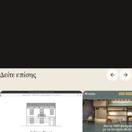
Δείτε επίσης