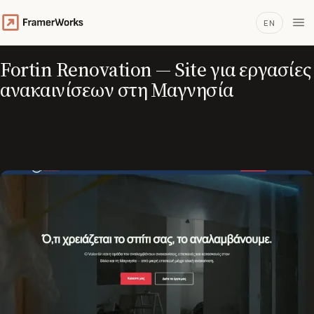
EN
Fortin Renovation — Site για εργασίες
ανακαινίσεων στη Μαγνησία