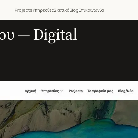
Projects
Υπηρεσίες
Σχετικά
Blog
Επικοινωνία
ου — Digital