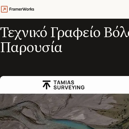
Τεχνικό Γραφείο Βόλ
Παρουσία